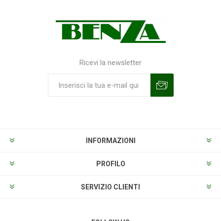
Ricevi la newsletter
Sottoscrivi
Annulla la sottoscrizione
INFORMAZIONI
PROFILO
SERVIZIO CLIENTI