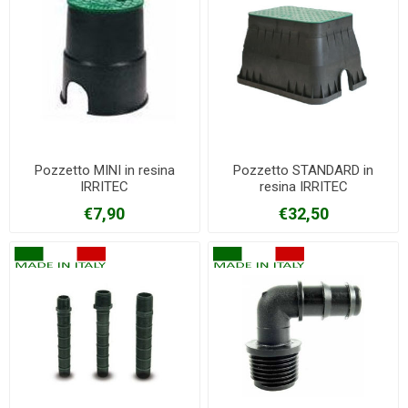
Pozzetto MINI in resina
Pozzetto STANDARD in
IRRITEC
resina IRRITEC
€7,90
€32,50