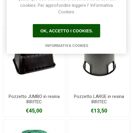
cookies. Per approfondire leggere l’ Informativa
Cookies.
Prodotti correlati
OK, ACCETTO I COOKIES.
INFORMATIVA COOKIES
Pozzetto JUMBO in resina
Pozzetto LARGE in resina
IRRITEC
IRRITEC
€45,00
€13,50