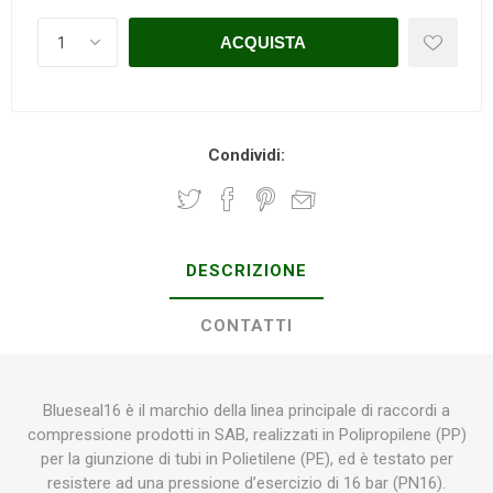
Condividi:
DESCRIZIONE
CONTATTI
Blueseal16 è il marchio della linea principale di raccordi a
compressione prodotti in SAB, realizzati in Polipropilene (PP)
per la giunzione di tubi in Polietilene (PE), ed è testato per
resistere ad una pressione d’esercizio di 16 bar (PN16).