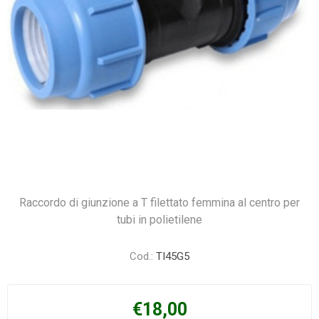
Raccordo di giunzione a T filettato femmina al centro per
tubi in polietilene
Cod.:
TI45G5
€18,00