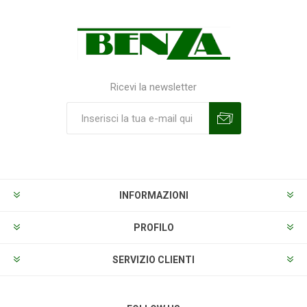
Ricevi la newsletter
Sottoscrivi
Annulla la sottoscrizione
INFORMAZIONI
PROFILO
SERVIZIO CLIENTI