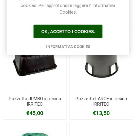
cookies. Per approfondire leggere l’ Informativa
Cookies.
Prodotti correlati
OK, ACCETTO I COOKIES.
INFORMATIVA COOKIES
Pozzetto JUMBO in resina
Pozzetto LARGE in resina
IRRITEC
IRRITEC
€45,00
€13,50