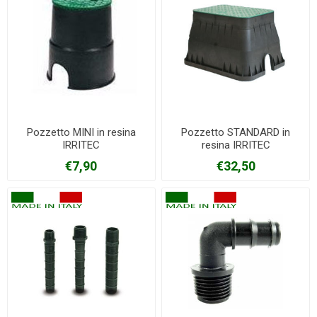
Pozzetto MINI in resina
Pozzetto STANDARD in
IRRITEC
resina IRRITEC
€7,90
€32,50