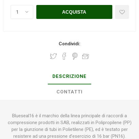
Condividi:
DESCRIZIONE
CONTATTI
Blueseal16 è il marchio della linea principale di raccordi a
compressione prodotti in SAB, realizzati in Polipropilene (PP)
per la giunzione di tubi in Polietilene (PE), ed è testato per
resistere ad una pressione d’esercizio di 16 bar (PN16).