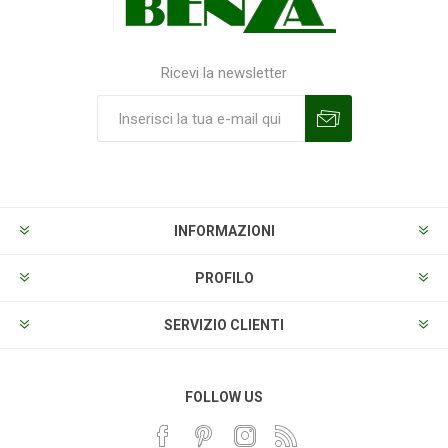
Ricevi la newsletter
Sottoscrivi
Annulla la sottoscrizione
INFORMAZIONI
PROFILO
SERVIZIO CLIENTI
FOLLOW US