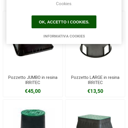
Cookies.
OK, ACCETTO I COOKIES.
INFORMATIVA COOKIES
Pozzetto JUMBO in resina
Pozzetto LARGE in resina
IRRITEC
IRRITEC
€45,00
€13,50