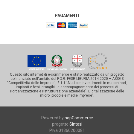
PAGAMENTI
Questo sito internet di e-commerce è stato realizzato da un progetto
cofinanziato nell'ambito del P.O.R. FESR LIGURIA 2014-2020 – ASSE 3
"Competitività delle imprese ", 3.1.1 "Aiuti per investimenti in macchinari,
impianti e beni intangibili e accompagnamento dei processi di
riorganizzazione e ristrutturazione aziendale". Digitalizzazione delle
micro, piccole e medie imprese”.
Powered by
nopCommerce
progetto
Sintesi
P.Iva 01360200081