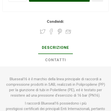
Condividi:
DESCRIZIONE
CONTATTI
Blueseal16 è il marchio della linea principale di raccordi a
compressione prodotti in SAB, realizzati in Polipropilene (PP)
per la giunzione di tubi in Polietilene (PE), ed è testato per
resistere ad una pressione d’esercizio di 16 bar (PN16).
I raccordi Blueseal16 possiedono i più
prestigiosi certificati dei principali Enti Internazionali, pertanto