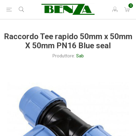
0
Raccordo Tee rapido 50mm x 50mm
X 50mm PN16 Blue seal
Produttore:
Sab