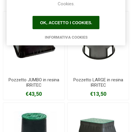
Cookies.
OK, ACCETTO I COOKIES.
INFORMATIVA COOKIES
Pozzetto JUMBO in resina
Pozzetto LARGE in resina
IRRITEC
IRRITEC
€43,50
€13,50