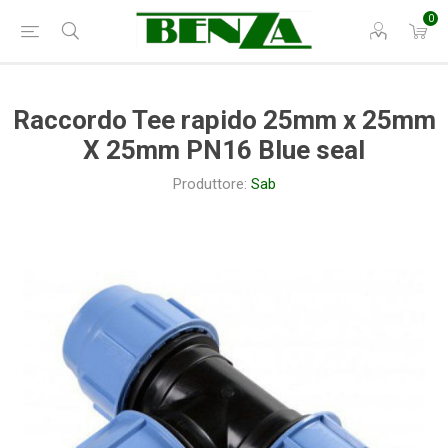
0
Raccordo Tee rapido 25mm x 25mm
X 25mm PN16 Blue seal
Produttore:
Sab