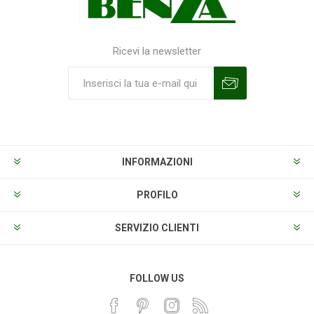
Ricevi la newsletter
Sottoscrivi
Annulla la sottoscrizione
INFORMAZIONI
PROFILO
SERVIZIO CLIENTI
FOLLOW US