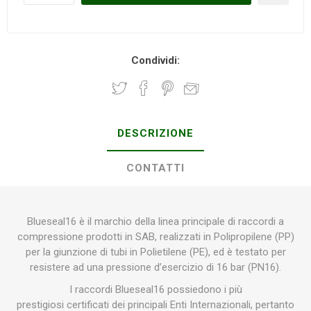
Condividi:
DESCRIZIONE
CONTATTI
Blueseal16 è il marchio della linea principale di raccordi a
compressione prodotti in SAB, realizzati in Polipropilene (PP)
per la giunzione di tubi in Polietilene (PE), ed è testato per
resistere ad una pressione d’esercizio di 16 bar (PN16).
I raccordi Blueseal16 possiedono i più
prestigiosi certificati dei principali Enti Internazionali, pertanto