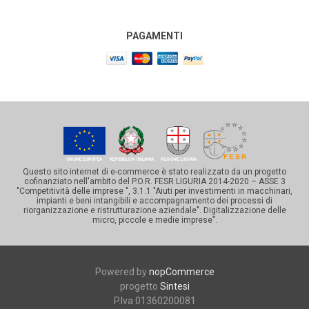
PAGAMENTI
Questo sito internet di e-commerce è stato realizzato da un progetto
cofinanziato nell'ambito del P.O.R. FESR LIGURIA 2014-2020 – ASSE 3
"Competitività delle imprese ", 3.1.1 "Aiuti per investimenti in macchinari,
impianti e beni intangibili e accompagnamento dei processi di
riorganizzazione e ristrutturazione aziendale". Digitalizzazione delle
micro, piccole e medie imprese”.
Powered by
nopCommerce
progetto
Sintesi
P.Iva 01360200081