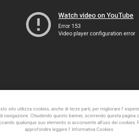
to sito utilizza cookies, anche di terze parti, per migliorare l’ esper
di navigazione. Chiudendo questo banner, scorrendo questa pagina 
iccando qualunque suo elemento si acconsente all’uso dei cookies. 
approfondire leggere l’ Informativa Cookies.