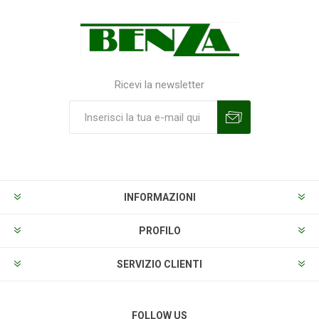
Ricevi la newsletter
Sottoscrivi
Annulla la sottoscrizione
INFORMAZIONI
PROFILO
SERVIZIO CLIENTI
FOLLOW US