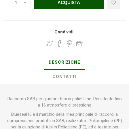
Condividi:
DESCRIZIONE
CONTATTI
Raccordo SAB per giuntare tubi in polietilene. Resistente fino
a 16 atmosfere di pressione
Blueseal16 è il marchio della linea principale di raccordi a
compressione prodotti in SAB, realizzati in Polipropilene (PP)
per la giunzione di tubi in Polietilene (PE), ed è testato per