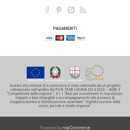
PAGAMENTI
Questo sito internet di e-commerce è stato realizzato da un progetto
cofinanziato nell'ambito del P.O.R. FESR LIGURIA 2014-2020 – ASSE 3
"Competitività delle imprese ", 3.1.1 "Aiuti per investimenti in macchinari,
impianti e beni intangibili e accompagnamento dei processi di
riorganizzazione e ristrutturazione aziendale". Digitalizzazione delle
micro, piccole e medie imprese”.
Powered by
nopCommerce