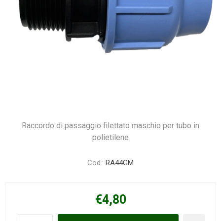
Raccordo di passaggio filettato maschio per tubo in
polietilene
Cod.:
RA44GM
€4,80