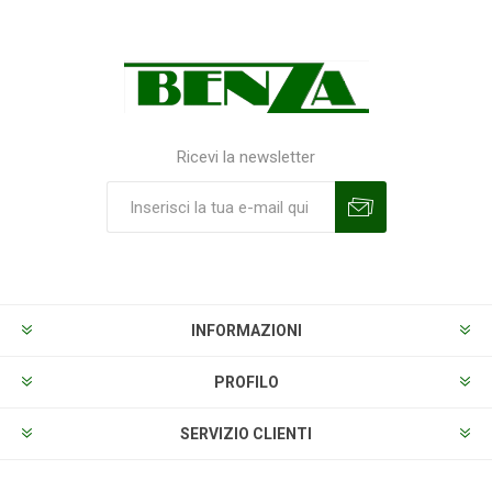
Ricevi la newsletter
Sottoscrivi
Annulla la sottoscrizione
INFORMAZIONI
PROFILO
SERVIZIO CLIENTI