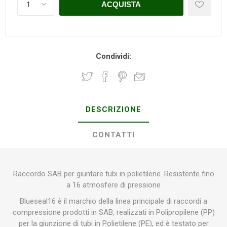
Condividi:
DESCRIZIONE
CONTATTI
Raccordo SAB per giuntare tubi in polietilene. Resistente fino
a 16 atmosfere di pressione
Blueseal16 è il marchio della linea principale di raccordi a
compressione prodotti in SAB, realizzati in Polipropilene (PP)
per la giunzione di tubi in Polietilene (PE), ed è testato per