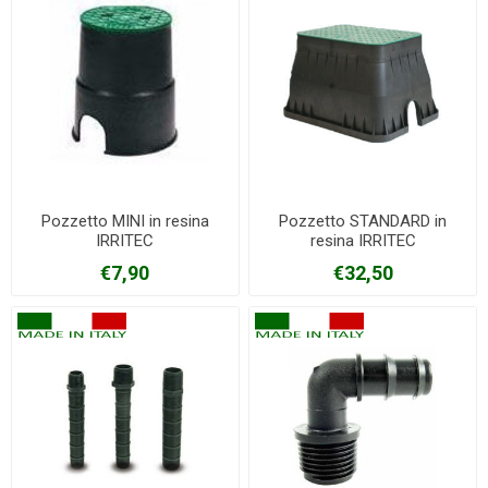
Pozzetto MINI in resina
Pozzetto STANDARD in
IRRITEC
resina IRRITEC
€7,90
€32,50