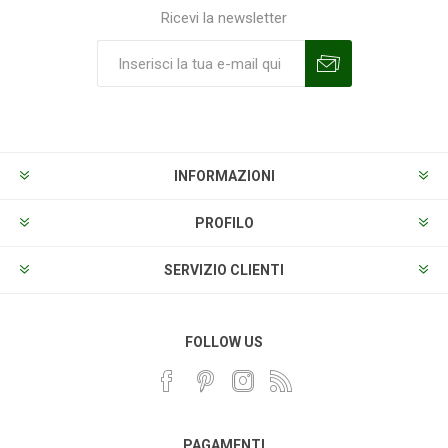
Ricevi la newsletter
Sottoscrivi
Annulla la sottoscrizione
INFORMAZIONI
PROFILO
SERVIZIO CLIENTI
FOLLOW US
PAGAMENTI