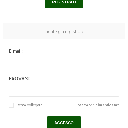
Cliente già registrato
E-mail:
Password:
Resta collegato
Password dimenticata?