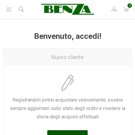
0
Benvenuto, accedi!
Nuovo cliente
Registrandoti potrai acquistare velocemente, essere
sempre aggiornato sullo stato degli ordini e rivedere la
storia degli acquisti effettuati