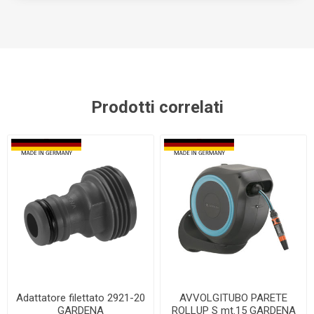
Prodotti correlati
Adattatore filettato 2921-20
AVVOLGITUBO PARETE
GARDENA
ROLLUP S mt.15 GARDENA