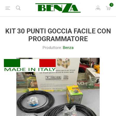
0
KIT 30 PUNTI GOCCIA FACILE CON
PROGRAMMATORE
Produttore:
Benza