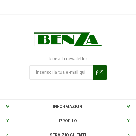
Ricevi la newsletter
Sottoscrivi
Annulla la sottoscrizione
INFORMAZIONI
PROFILO
SERVIZIO CLIENTI