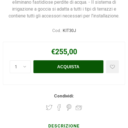
eliminano fastidiose perdite di acqua. - Il sistema di
irrigazione a goccia si adatta a tutti i tipi di terrazzi e
contiene tutti gli accessori necessari per l'installazione.
Cod.:
KIT30J
€255,00
Condividi:
DESCRIZIONE