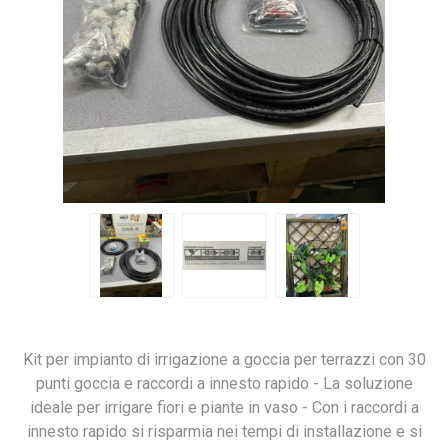
Kit per impianto di irrigazione a goccia per terrazzi con 30
punti goccia e raccordi a innesto rapido - La soluzione
ideale per irrigare fiori e piante in vaso - Con i raccordi a
innesto rapido si risparmia nei tempi di installazione e si