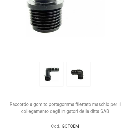
Raccordo a gomito portagomma filettato maschio per il
collegamento degli irrigatori della ditta SAB
Cod.:
GOTOEM