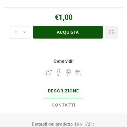
€1,00
Condividi:
DESCRIZIONE
CONTATTI
Dettagli del prodotto 16 x 1/2" :