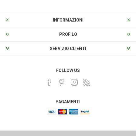
INFORMAZIONI
PROFILO
SERVIZIO CLIENTI
FOLLOW US
PAGAMENTI