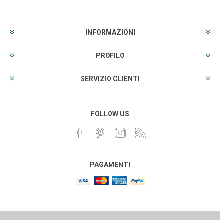
INFORMAZIONI
PROFILO
SERVIZIO CLIENTI
FOLLOW US
PAGAMENTI