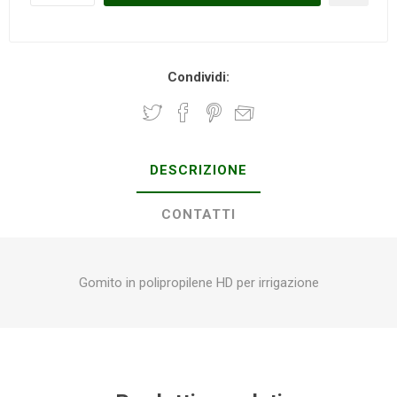
Condividi:
DESCRIZIONE
CONTATTI
Gomito in polipropilene HD per irrigazione