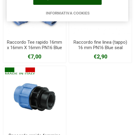
INFORMATIVA COOKIES
Raccordo Tee rapido 16mm
Raccordo fine linea (tappo)
x 16mm X 16mm PN16 Blue
16 mm PN16 Blue seal
seal
€7,00
€2,90