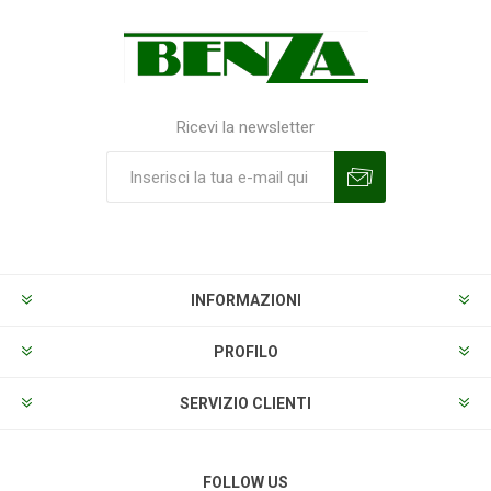
Ricevi la newsletter
Sottoscrivi
Annulla la sottoscrizione
INFORMAZIONI
PROFILO
SERVIZIO CLIENTI
FOLLOW US