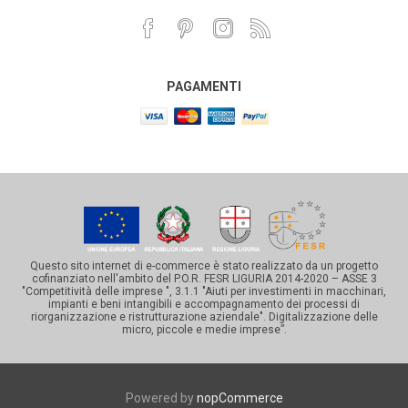
PAGAMENTI
Questo sito internet di e-commerce è stato realizzato da un progetto
cofinanziato nell'ambito del P.O.R. FESR LIGURIA 2014-2020 – ASSE 3
"Competitività delle imprese ", 3.1.1 "Aiuti per investimenti in macchinari,
impianti e beni intangibili e accompagnamento dei processi di
riorganizzazione e ristrutturazione aziendale". Digitalizzazione delle
micro, piccole e medie imprese”.
Powered by
nopCommerce