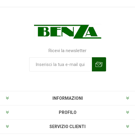
Ricevi la newsletter
Sottoscrivi
Annulla la sottoscrizione
INFORMAZIONI
PROFILO
SERVIZIO CLIENTI