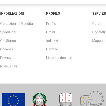
INFORMAZIONI
PROFILO
SERVIZI
Condizioni di Vendita
Profilo
Cerca
Spedizioni
Ordini
Contatti
Chi Siamo
Indirizzi
Mappa de
Cookies
Carrello
Privacy
Lista dei desideri
NoteLegali