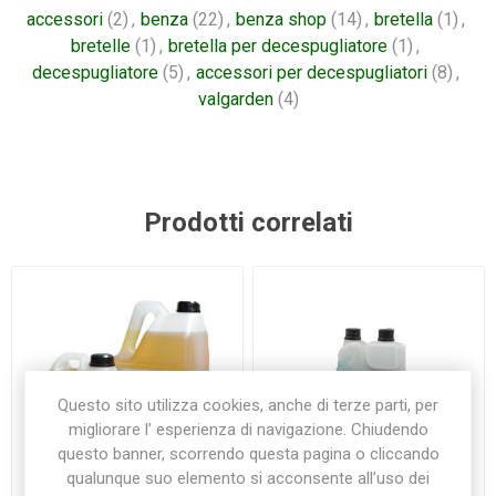
accessori
(2)
,
benza
(22)
,
benza shop
(14)
,
bretella
(1)
,
bretelle
(1)
,
bretella per decespugliatore
(1)
,
decespugliatore
(5)
,
accessori per decespugliatori
(8)
,
valgarden
(4)
Prodotti correlati
Questo sito utilizza cookies, anche di terze parti, per
migliorare l’ esperienza di navigazione. Chiudendo
questo banner, scorrendo questa pagina o cliccando
qualunque suo elemento si acconsente all’uso dei