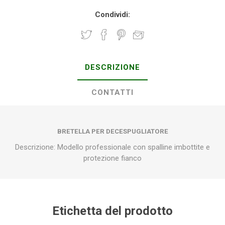
Condividi:
DESCRIZIONE
CONTATTI
BRETELLA PER DECESPUGLIATORE
Descrizione: Modello professionale con spalline imbottite e
protezione fianco
Etichetta del prodotto