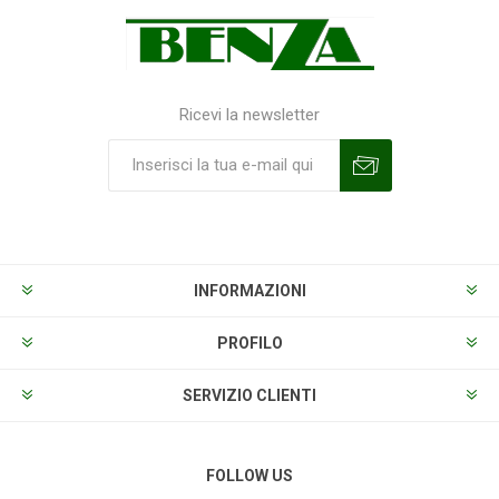
Ricevi la newsletter
Sottoscrivi
Annulla la sottoscrizione
INFORMAZIONI
PROFILO
SERVIZIO CLIENTI
FOLLOW US