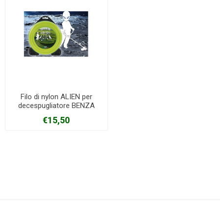
Filo di nylon ALIEN per
decespugliatore BENZA
€15,50