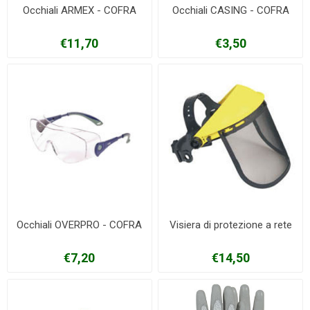
Occhiali ARMEX - COFRA
Occhiali CASING - COFRA
€11,70
€3,50
Occhiali OVERPRO - COFRA
Visiera di protezione a rete
€7,20
€14,50