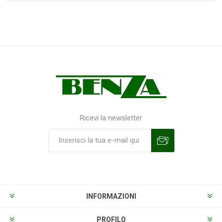
Ricevi la newsletter
Sottoscrivi
Annulla la sottoscrizione
INFORMAZIONI
PROFILO