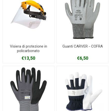
Visiera di protezione in
Guanti CARVER - COFRA
policarbonato
€13,50
€6,50