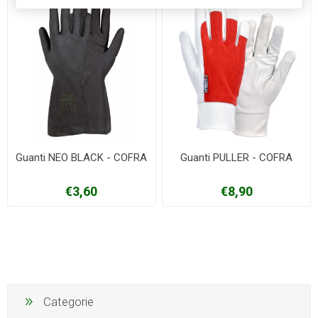
Guanti NEO BLACK - COFRA
Guanti PULLER - COFRA
€3,60
€8,90
Categorie