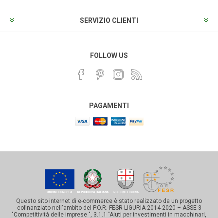
SERVIZIO CLIENTI
FOLLOW US
PAGAMENTI
Questo sito internet di e-commerce è stato realizzato da un progetto
cofinanziato nell'ambito del P.O.R. FESR LIGURIA 2014-2020 – ASSE 3
"Competitività delle imprese ", 3.1.1 "Aiuti per investimenti in macchinari,