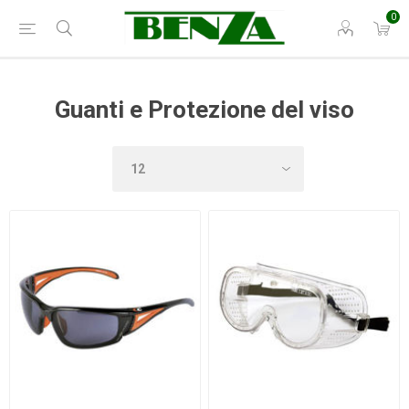
0
Guanti e Protezione del viso