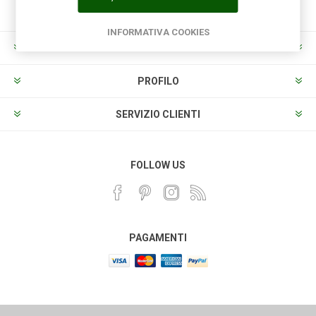
INFORMATIVA COOKIES
INFORMAZIONI
PROFILO
SERVIZIO CLIENTI
FOLLOW US
PAGAMENTI