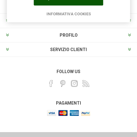
INFORMATIVA COOKIES
INFORMAZIONI
PROFILO
SERVIZIO CLIENTI
FOLLOW US
PAGAMENTI