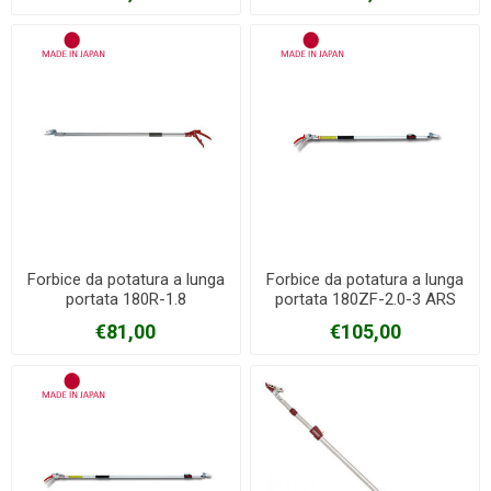
Forbice da potatura a lunga
Forbice da potatura a lunga
portata 180R-1.8
portata 180ZF-2.0-3 ARS
€81,00
€105,00