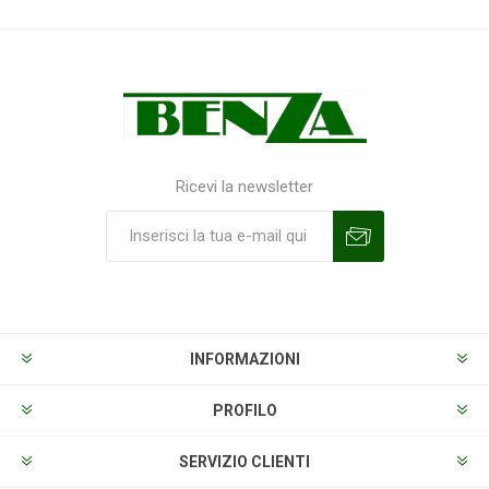
Ricevi la newsletter
Sottoscrivi
Annulla la sottoscrizione
INFORMAZIONI
PROFILO
SERVIZIO CLIENTI