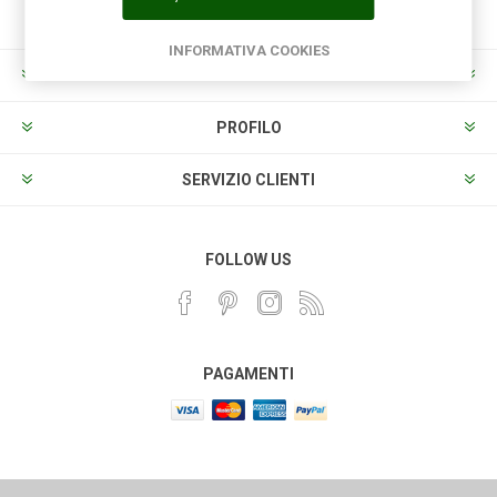
INFORMATIVA COOKIES
INFORMAZIONI
PROFILO
SERVIZIO CLIENTI
FOLLOW US
PAGAMENTI