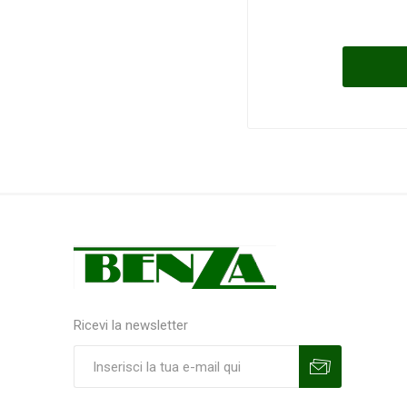
Ricevi la newsletter
Sottoscrivi
Annulla la sottoscrizione