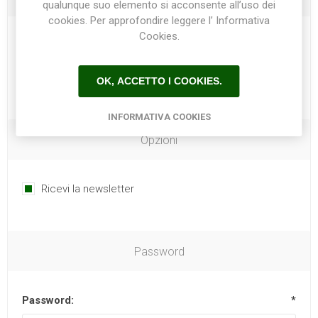
qualunque suo elemento si acconsente all’uso dei
cookies. Per approfondire leggere l’ Informativa
Cookies.
Telefono:
OK, ACCETTO I COOKIES.
INFORMATIVA COOKIES
Opzioni
Ricevi la newsletter
Password
Password:
*