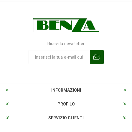
Ricevi la newsletter
Sottoscrivi
Annulla la sottoscrizione
INFORMAZIONI
PROFILO
SERVIZIO CLIENTI