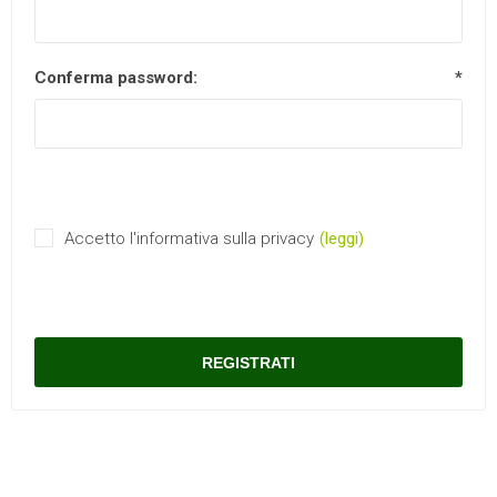
Conferma password:
*
Accetto l'informativa sulla privacy
(leggi)