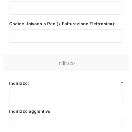
Codice Univoco o Pec (x Fatturazione Elettronica):
Indirizzo
Indirizzo:
*
Indirizzo aggiuntivo: