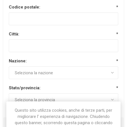
Codice postale:
*
Città:
*
Nazione:
*
Stato/provincia:
*
Questo sito utilizza cookies, anche di terze parti, per
migliorare l’ esperienza di navigazione. Chiudendo
questo banner, scorrendo questa pagina o cliccando
Recapiti