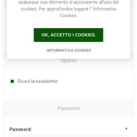
qualunque suo elemento si acconsente all’uso dei
cookies. Per approfondire leggere l’ Informativa
Cookies.
Telefono:
OK, ACCETTO I COOKIES.
INFORMATIVA COOKIES
Opzioni
Ricevi la newsletter
Password
Password:
*