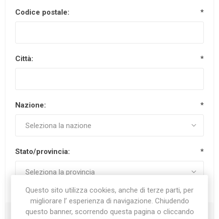
Codice postale:
*
Città:
*
Nazione:
*
Stato/provincia:
*
Questo sito utilizza cookies, anche di terze parti, per
migliorare l’ esperienza di navigazione. Chiudendo
questo banner, scorrendo questa pagina o cliccando
Recapiti