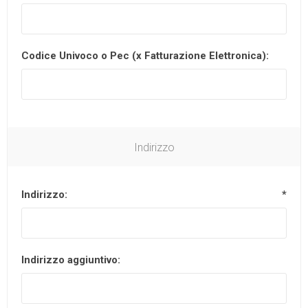
Codice Univoco o Pec (x Fatturazione Elettronica):
Indirizzo
Indirizzo:
*
Indirizzo aggiuntivo: