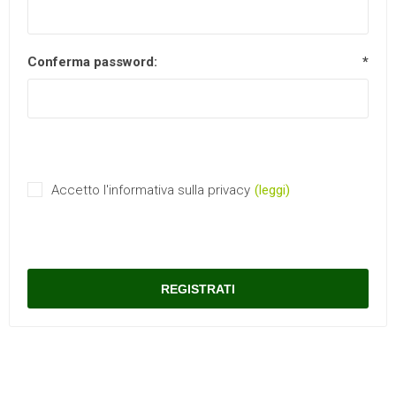
Conferma password:
*
Accetto l'informativa sulla privacy
(leggi)