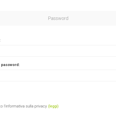
Password
:
 password:
o l'informativa sulla privacy
(leggi)