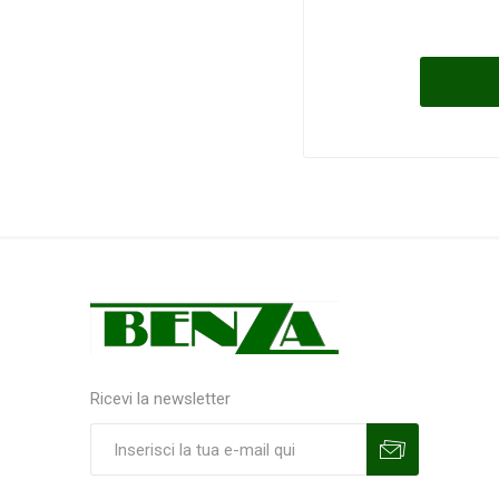
Ricevi la newsletter
Sottoscrivi
Annulla la sottoscrizione