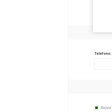
Telefono:
Ricevi