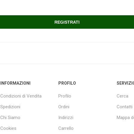
INFORMAZIONI
PROFILO
SERVIZI
Condizioni di Vendita
Profilo
Cerca
Spedizioni
Ordini
Contatti
Chi Siamo
Indirizzi
Mappa de
Cookies
Carrello