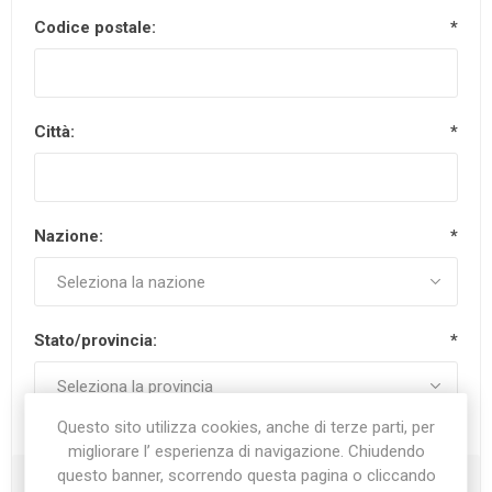
Codice postale:
*
Città:
*
Nazione:
*
Stato/provincia:
*
Questo sito utilizza cookies, anche di terze parti, per
migliorare l’ esperienza di navigazione. Chiudendo
questo banner, scorrendo questa pagina o cliccando
Recapiti