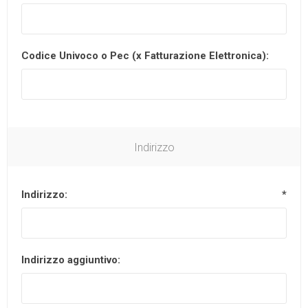
Codice Univoco o Pec (x Fatturazione Elettronica):
Indirizzo
Indirizzo:
*
Indirizzo aggiuntivo: