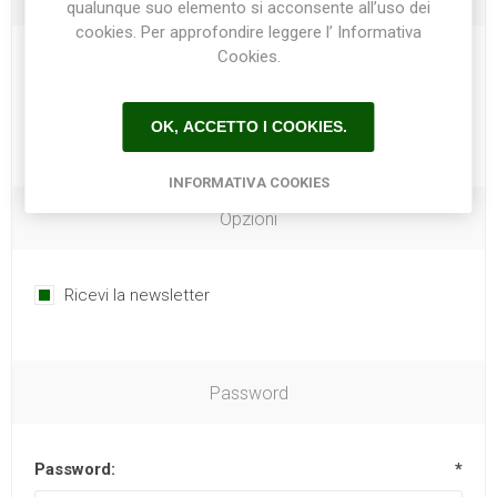
qualunque suo elemento si acconsente all’uso dei
cookies. Per approfondire leggere l’ Informativa
Cookies.
Telefono:
OK, ACCETTO I COOKIES.
INFORMATIVA COOKIES
Opzioni
Ricevi la newsletter
Password
Password:
*