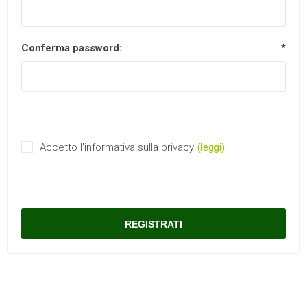
Conferma password:
*
Accetto l'informativa sulla privacy
(leggi)