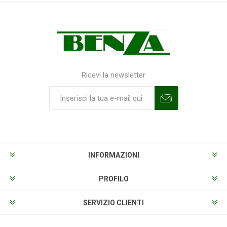
Ricevi la newsletter
Sottoscrivi
Annulla la sottoscrizione
INFORMAZIONI
PROFILO
SERVIZIO CLIENTI