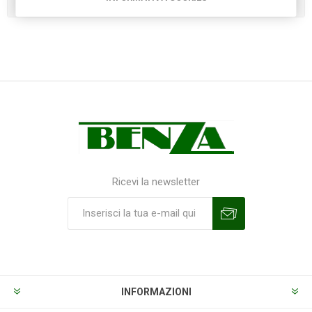
Ricevi la newsletter
Sottoscrivi
Annulla la sottoscrizione
INFORMAZIONI