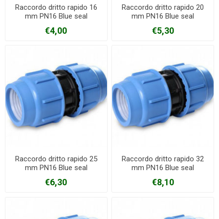
Raccordo dritto rapido 16
Raccordo dritto rapido 20
mm PN16 Blue seal
mm PN16 Blue seal
€4,00
€5,30
Raccordo dritto rapido 25
Raccordo dritto rapido 32
mm PN16 Blue seal
mm PN16 Blue seal
€6,30
€8,10