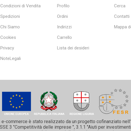
Condizioni di Vendita
Profilo
Cerca
Spedizioni
Ordini
Contatti
Chi Siamo
Indirizzi
Mappa de
Cookies
Carrello
Privacy
Lista dei desideri
NoteLegali
i e-commerce è stato realizzato da un progetto cofinanziato nell
 3 "Competitività delle imprese ", 3.1.1 "Aiuti per investimenti 