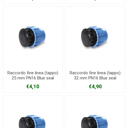
Raccordo fine linea (tappo)
Raccordo fine linea (tappo)
25 mm PN16 Blue seal
32 mm PN16 Blue seal
€4,10
€4,90