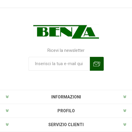
Ricevi la newsletter
Sottoscrivi
Annulla la sottoscrizione
INFORMAZIONI
PROFILO
SERVIZIO CLIENTI