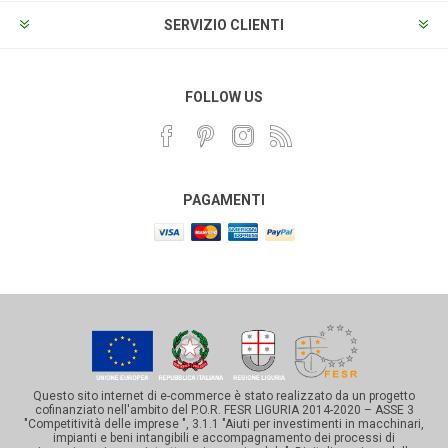
SERVIZIO CLIENTI
FOLLOW US
PAGAMENTI
Questo sito internet di e-commerce è stato realizzato da un progetto
cofinanziato nell'ambito del P.O.R. FESR LIGURIA 2014-2020 – ASSE 3
"Competitività delle imprese ", 3.1.1 "Aiuti per investimenti in macchinari,
impianti e beni intangibili e accompagnamento dei processi di