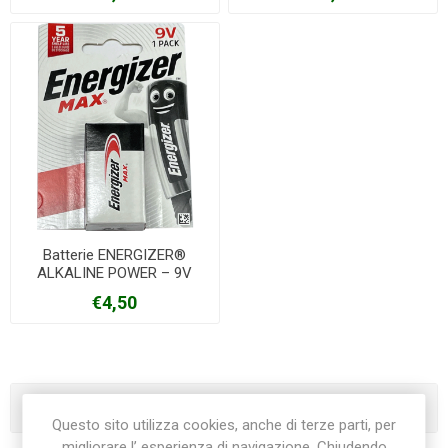
Batterie ENERGIZER®
ALKALINE POWER – 9V
€4,50
Categorie
Questo sito utilizza cookies, anche di terze parti, per
migliorare l’ esperienza di navigazione. Chiudendo