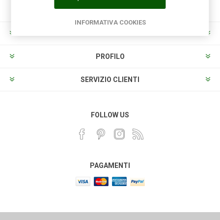
INFORMATIVA COOKIES
INFORMAZIONI
PROFILO
SERVIZIO CLIENTI
FOLLOW US
PAGAMENTI