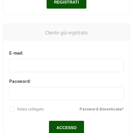
Cliente già registrato
E-mail:
Password:
Resta collegato
Password dimenticata?