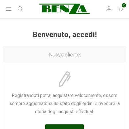
0
Benvenuto, accedi!
Nuovo cliente
Registrandoti potrai acquistare velocemente, essere
sempre aggiornato sullo stato degli ordini e rivedere la
storia degli acquisti effettuati