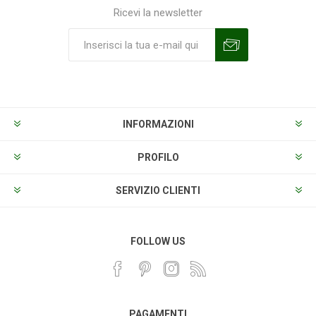
Ricevi la newsletter
Sottoscrivi
Annulla la sottoscrizione
INFORMAZIONI
PROFILO
SERVIZIO CLIENTI
FOLLOW US
PAGAMENTI