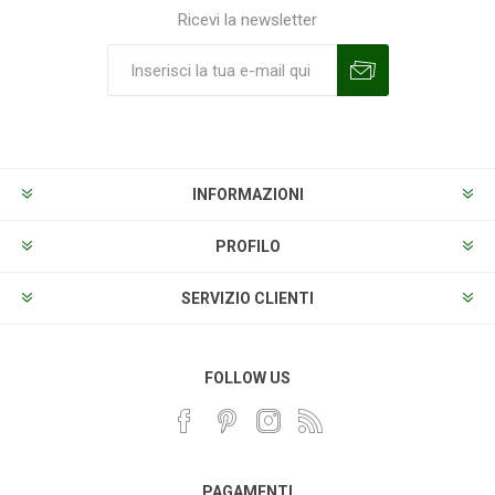
Ricevi la newsletter
Sottoscrivi
Annulla la sottoscrizione
INFORMAZIONI
PROFILO
SERVIZIO CLIENTI
FOLLOW US
PAGAMENTI