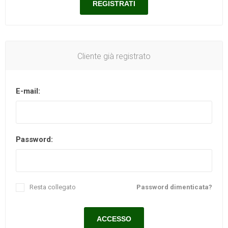
Cliente già registrato
E-mail:
Password:
Resta collegato
Password dimenticata?