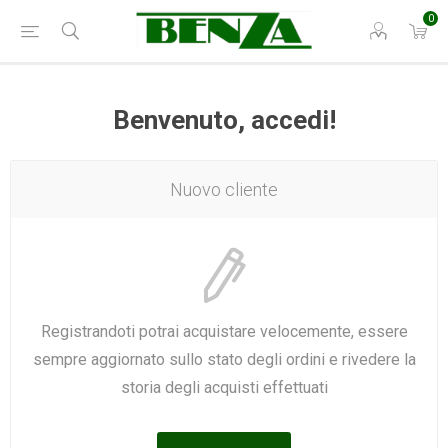
0
Benvenuto, accedi!
Nuovo cliente
Registrandoti potrai acquistare velocemente, essere
sempre aggiornato sullo stato degli ordini e rivedere la
storia degli acquisti effettuati