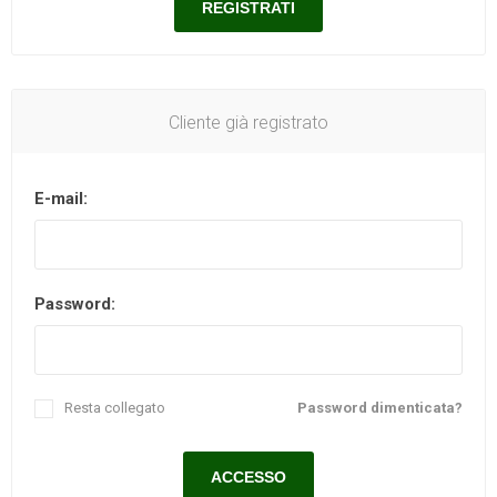
Cliente già registrato
E-mail:
Password:
Resta collegato
Password dimenticata?