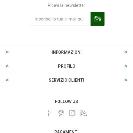
Ricevi la newsletter
Sottoscrivi
Annulla la sottoscrizione
INFORMAZIONI
PROFILO
SERVIZIO CLIENTI
FOLLOW US
PAGAMENTI