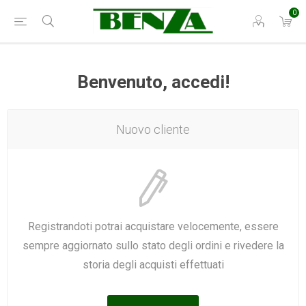
0
Benvenuto, accedi!
Nuovo cliente
Registrandoti potrai acquistare velocemente, essere
sempre aggiornato sullo stato degli ordini e rivedere la
storia degli acquisti effettuati