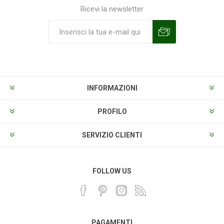
Ricevi la newsletter
Sottoscrivi
Annulla la sottoscrizione
INFORMAZIONI
PROFILO
SERVIZIO CLIENTI
FOLLOW US
PAGAMENTI