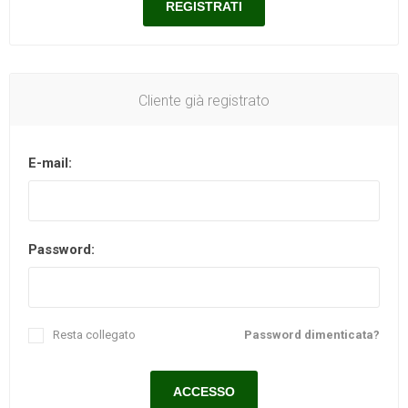
Cliente già registrato
E-mail:
Password:
Resta collegato
Password dimenticata?