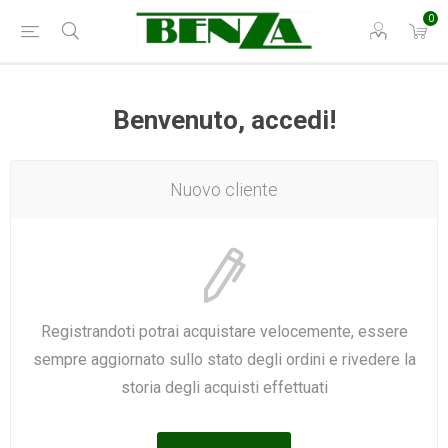
0
Benvenuto, accedi!
Nuovo cliente
Registrandoti potrai acquistare velocemente, essere
sempre aggiornato sullo stato degli ordini e rivedere la
storia degli acquisti effettuati