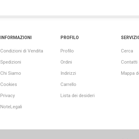
INFORMAZIONI
PROFILO
SERVIZI
Condizioni di Vendita
Profilo
Cerca
Spedizioni
Ordini
Contatti
Chi Siamo
Indirizzi
Mappa de
Cookies
Carrello
Privacy
Lista dei desideri
NoteLegali