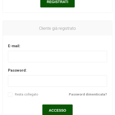
Cliente già registrato
E-mail:
Password:
Resta collegato
Password dimenticata?