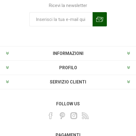
Ricevi la newsletter
Sottoscrivi
Annulla la sottoscrizione
INFORMAZIONI
PROFILO
SERVIZIO CLIENTI
FOLLOW US
PAGAMENTI