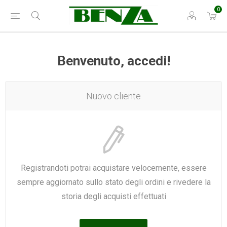
0
Benvenuto, accedi!
Nuovo cliente
Registrandoti potrai acquistare velocemente, essere
sempre aggiornato sullo stato degli ordini e rivedere la
storia degli acquisti effettuati