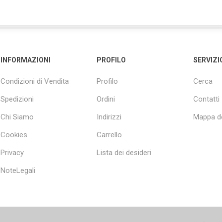
INFORMAZIONI
PROFILO
SERVIZI
Condizioni di Vendita
Profilo
Cerca
Spedizioni
Ordini
Contatti
Chi Siamo
Indirizzi
Mappa de
Cookies
Carrello
Privacy
Lista dei desideri
NoteLegali