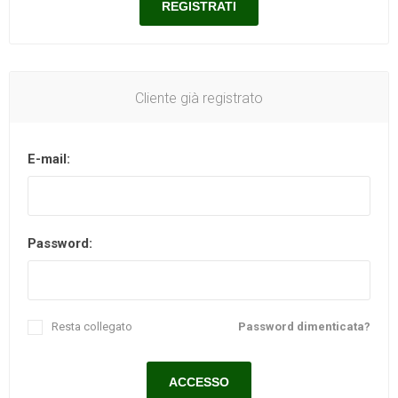
Cliente già registrato
E-mail:
Password:
Resta collegato
Password dimenticata?