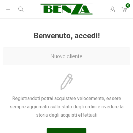
0
Benvenuto, accedi!
Nuovo cliente
Registrandoti potrai acquistare velocemente, essere
sempre aggiornato sullo stato degli ordini e rivedere la
storia degli acquisti effettuati