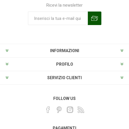
Ricevi la newsletter
Sottoscrivi
Annulla la sottoscrizione
INFORMAZIONI
PROFILO
SERVIZIO CLIENTI
FOLLOW US
PAGAMENTI