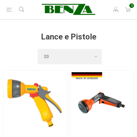
0
Lance e Pistole