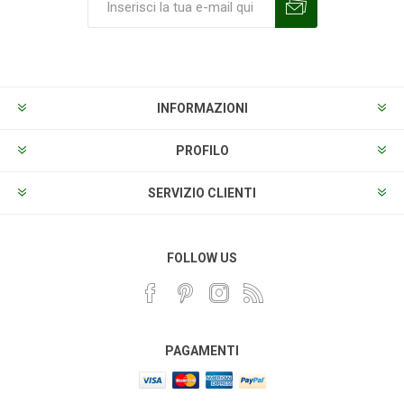
Sottoscrivi
Annulla la sottoscrizione
INFORMAZIONI
PROFILO
SERVIZIO CLIENTI
FOLLOW US
PAGAMENTI