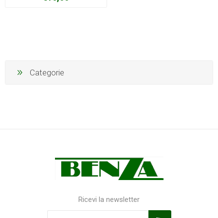
Categorie
Ricevi la newsletter