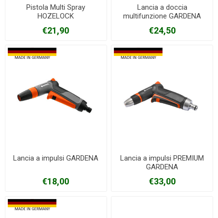
Pistola Multi Spray
Lancia a doccia
HOZELOCK
multifunzione GARDENA
€21,90
€24,50
Lancia a impulsi GARDENA
Lancia a impulsi PREMIUM
GARDENA
€18,00
€33,00