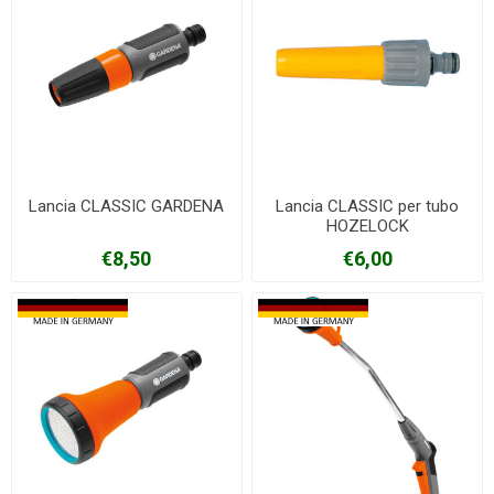
Lancia CLASSIC GARDENA
Lancia CLASSIC per tubo
HOZELOCK
€8,50
€6,00