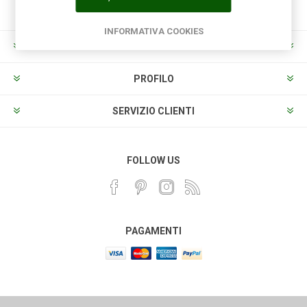
INFORMATIVA COOKIES
INFORMAZIONI
PROFILO
SERVIZIO CLIENTI
FOLLOW US
PAGAMENTI