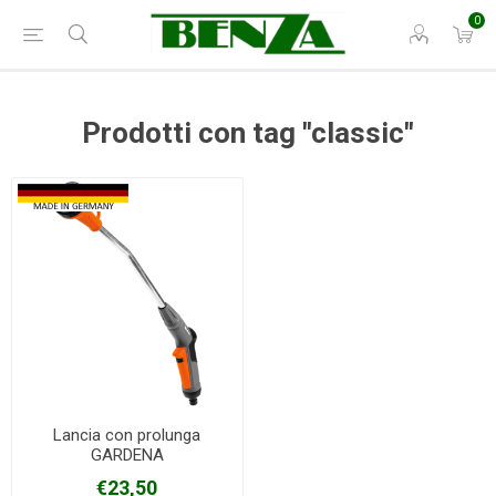
0
Prodotti con tag "classic"
Lancia con prolunga
GARDENA
€23,50