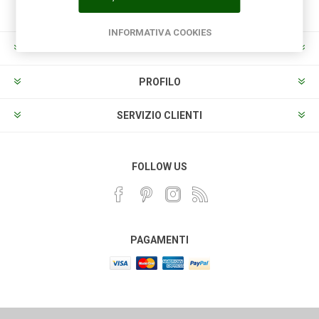
INFORMATIVA COOKIES
INFORMAZIONI
PROFILO
SERVIZIO CLIENTI
FOLLOW US
PAGAMENTI