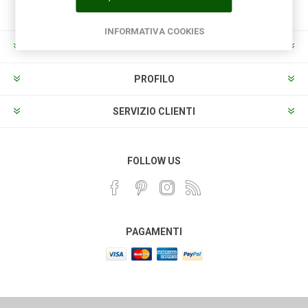
INFORMATIVA COOKIES
INFORMAZIONI
PROFILO
SERVIZIO CLIENTI
FOLLOW US
PAGAMENTI