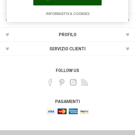
INFORMATIVA COOKIES
INFORMAZIONI
PROFILO
SERVIZIO CLIENTI
FOLLOW US
PAGAMENTI