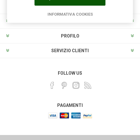
INFORMATIVA COOKIES
INFORMAZIONI
PROFILO
SERVIZIO CLIENTI
FOLLOW US
PAGAMENTI